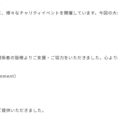
て
に、様々なチャリティイベントを開催しています。今回の大
関係者の皆様よりご支援・ご協力をいただきました。心より
inment）
。
ご提供いただきました。