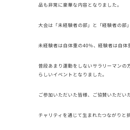
品も非常に豪華な内容となりました。
大会は「未経験者の部」と「経験者の部
未経験者は自体重の40％、経験者は自体
普段あまり運動をしないサラリーマンの
らしいイベントとなりました。
ご参加いただいた皆様、ご協賛いただい
チャリティを通じて生まれたつながりと