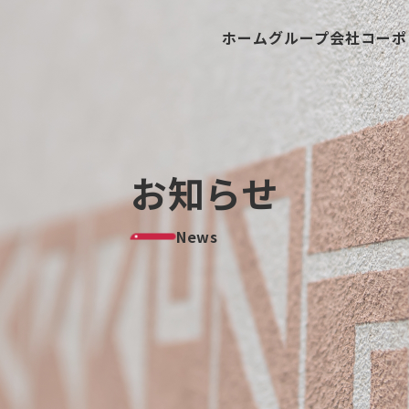
ホーム
グループ会社
コーポ
お知らせ
News