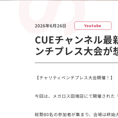
2026年6月26日
Youtube
CUEチャンネル最
ンチプレス大会が
【チャリティベンチプレス大会開催！】
今回は、メガロス田端店にて開催された
総勢80名の参加者が集まり、会場は終始