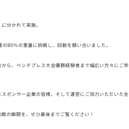
」に分かれて実施。
重の80％の重量に挑戦し、回数を競い合いました。
方から、ベンチプレス大会優勝経験者まで幅広い方々にご参
たスポンサー企業の皆様、そして運営にご協力いただいた全
挑戦の瞬間を、ぜひ最後までご覧ください！