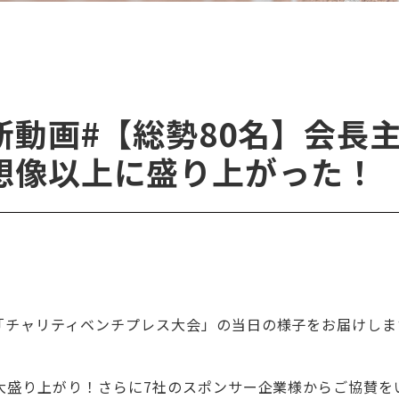
新動画#【総勢80名】会長
想像以上に盛り上がった！
「チャリティベンチプレス大会」の当日の様子をお届けしま
大盛り上がり！さらに7社のスポンサー企業様からご協賛を