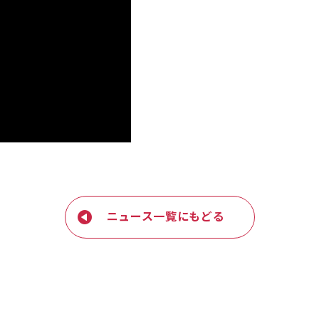
ニュース一覧にもどる