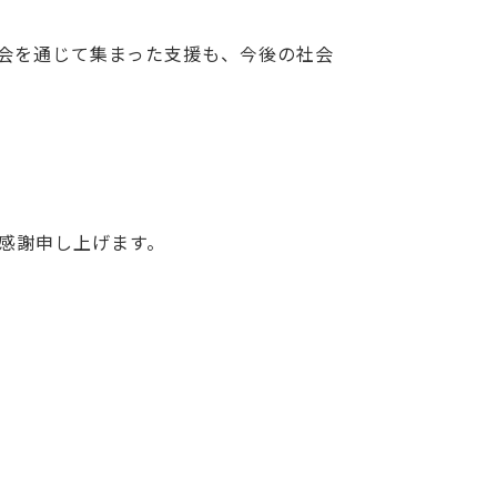
会を通じて集まった支援も、今後の社会
感謝申し上げます。