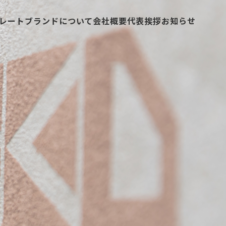
レートブランドについて
会社概要
代表挨拶
お知らせ