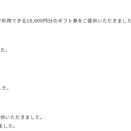
利用できる10,000円分のギフト券をご提供いただきまし
した。
した。
提供いただきました。
きました。