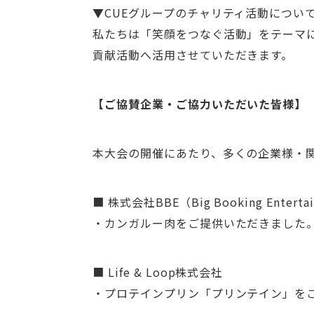
▼CUEグループのチャリティ活動につい
私たちは「笑顔をつなぐ活動」をテーマ
貢献活動へ活用させていただきます。
【ご協賛企業・ご協力いただいた皆様】
本大会の開催にあたり、多くの企業様・
■ 株式会社BBE（Big Booking Enterta
・カンガルー肉をご提供いただきました
■ Life & Loop株式会社
・プロテインプリン「プリンテイン」を