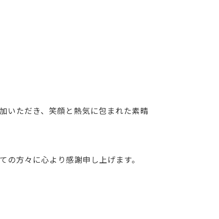
加いただき、笑顔と熱気に包まれた素晴
ての方々に心より感謝申し上げます。