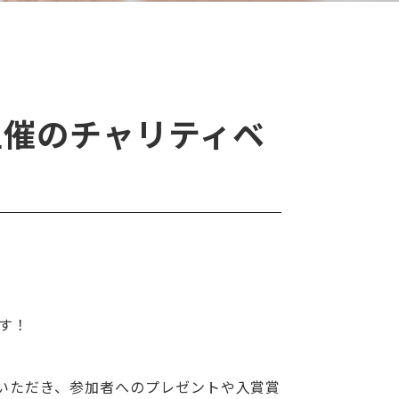
主催のチャリティベ
す！
いただき、参加者へのプレゼントや入賞賞