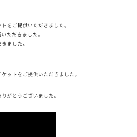
ットをご提供いただきました。
置いただきました。
だきました。
チケットをご提供いただきました。
ありがとうございました。