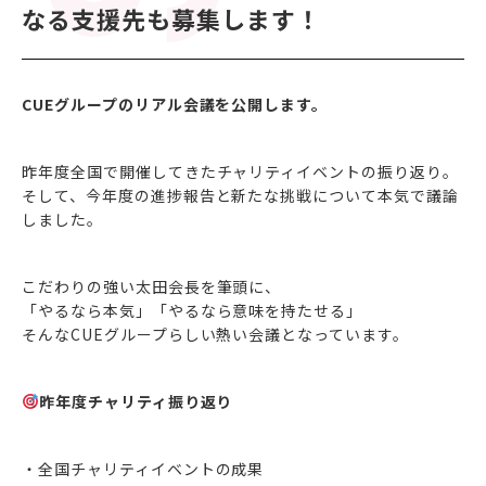
なる支援先も募集します！
CUEグループのリアル会議を公開します。
昨年度全国で開催してきたチャリティイベントの振り返り。
そして、今年度の進捗報告と新たな挑戦について本気で議論
しました。
こだわりの強い太田会長を筆頭に、
「やるなら本気」「やるなら意味を持たせる」
そんなCUEグループらしい熱い会議となっています。
昨年度チャリティ振り返り
・全国チャリティイベントの成果