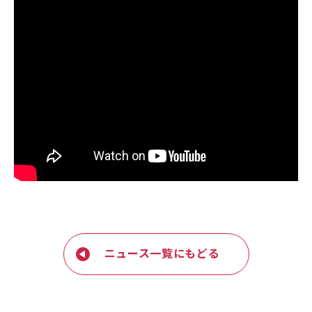
ニュース一覧にもどる