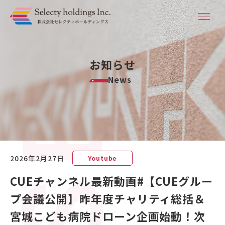
お知らせ
News
2026年2月27日
Youtube
CUEチャンネル最新動画#【CUEグルー
プ会議公開】昨年度チャリティ総括＆
宮城こども病院ドローン企画始動！次