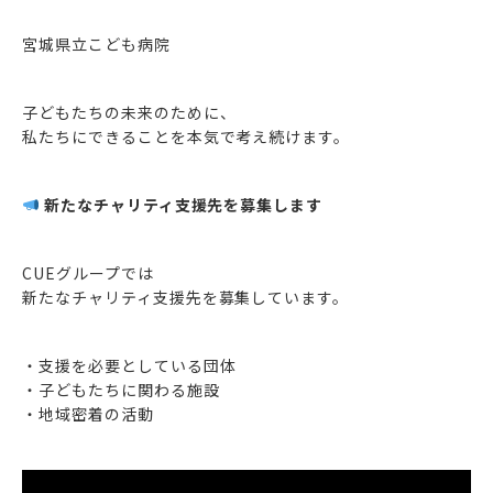
宮城県立こども病院
子どもたちの未来のために、
私たちにできることを本気で考え続けます。
新たなチャリティ支援先を募集します
CUEグループでは
新たなチャリティ支援先を募集しています。
・支援を必要としている団体
・子どもたちに関わる施設
・地域密着の活動