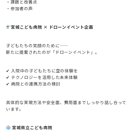
・課題と改善点
・参加者の声
宮城こども病院 × ドローンイベント企画
子どもたちの笑顔のために――
新たに提案されたのが「ドローンイベント」。
✔ 入院中の子どもたちに空の体験を
✔ テクノロジーを活用した未来体験
✔ 病院との連携方法の検討
具体的な実現方法や安全面、費用面までしっかり話し合って
います。
宮城県立こども病院