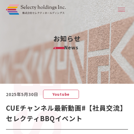
お知らせ
News
2025年5月30日
Youtube
CUEチャンネル最新動画#【社員交流】
セレクティBBQイベント