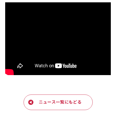
ニュース一覧にもどる