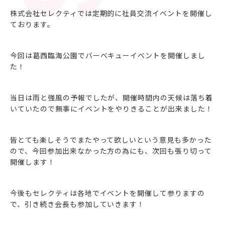
株式会社セレクティでは定期的に社員交流イベントを開催し
ております。
今回は葛西臨海公園でバーベキューイベントを開催しまし
た！
当日は雨と強風の予報でしたが、開催時間内の天候は落ち着
いていたので無事にイベントをやりきることが出来ました！
皆とても楽しそうでまたやって欲しいという意見も多かった
ので、今回参加出来なかった方の為にも、次回も張り切って
開催します！
今後もセレクティは各地でイベントを開催して参りますの
で、引き続き会長も参加していきます！