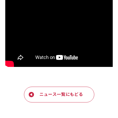
ニュース一覧にもどる