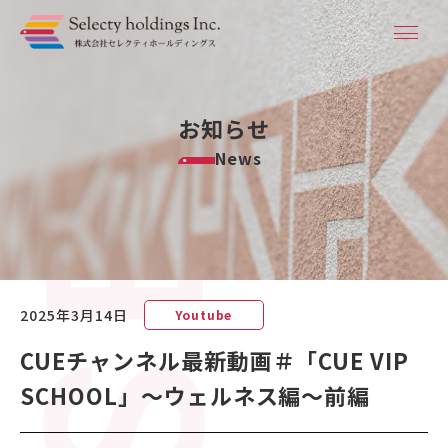
お知らせ
News
2025年3月14日
Youtube
CUEチャンネル最新動画＃「CUE VIP
SCHOOL」～ウェルネス編～前編