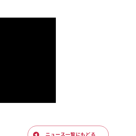
ニュース一覧にもどる