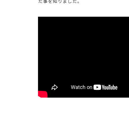
た事を知りました。