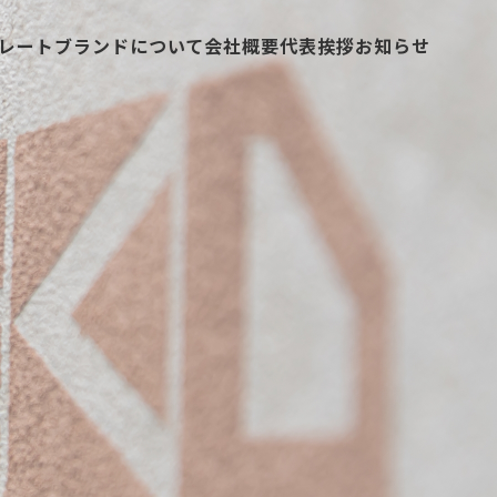
レートブランドについて
会社概要
代表挨拶
お知らせ