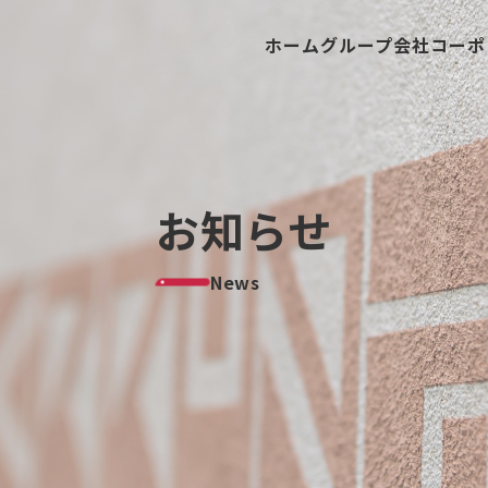
ホーム
グループ会社
コーポ
お知らせ
News