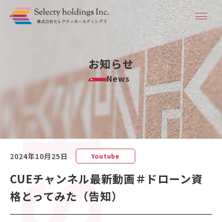
お知らせ
News
2024年10月25日
Youtube
CUEチャンネル最新動画＃ドローン資
格とってみた（告知）