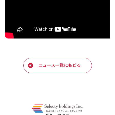
ニュース一覧にもどる