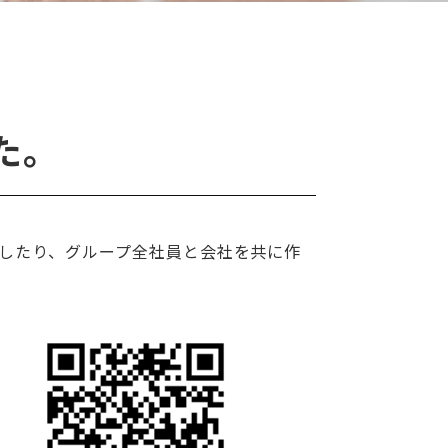
た。
をしたり、グループ全社員と会社を共に作