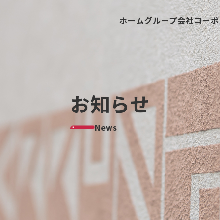
ホーム
グループ会社
コーポ
お知らせ
News