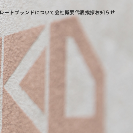
レートブランドについて
会社概要
代表挨拶
お知らせ