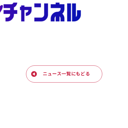
ニュース一覧にもどる