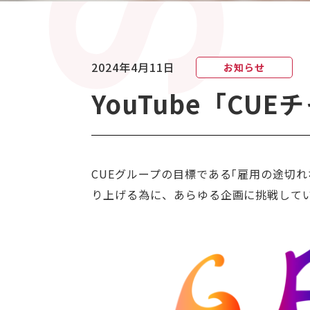
2024年4月11日
お知らせ
YouTube「C
CUEグループの目標である｢雇用の途切
り上げる為に、あらゆる企画に挑戦して